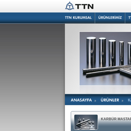
KARBÜR MASTA