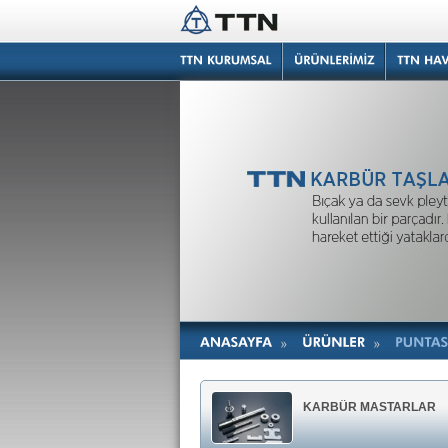
KARBÜR MASTARLAR